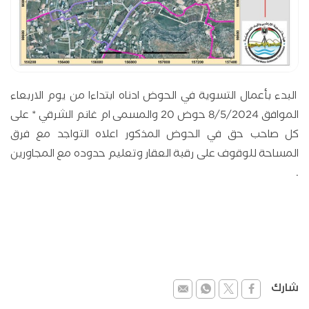
البدء بأعمال التسوية في الحوض ادناه ابتداءا من يوم الاربعاء
الموافق 8/5/2024 حوض 20 والمسمى ام غانم الشرقي * على
كل صاحب حق في الحوض المذكور اعلاه التواجد مع فرق
المساحة للوقوف على رقبة العقار وتعليم حدوده مع المجاورين
.
شارك