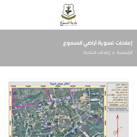
إعلانات تسوية أراضي السموع
الرئيسية
إعلانات البلدية