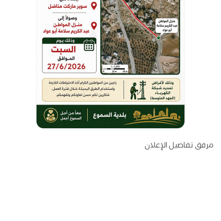
مرفق تفاصيل الإعلان