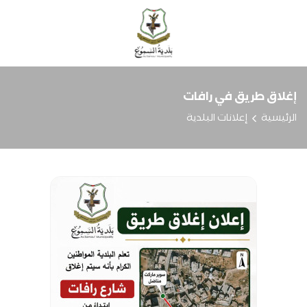
إغلاق طريق في رافات
الرئيسية
إعلانات البلدية