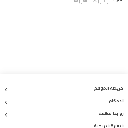
شارك
خريطة الموقع
الاحكام
روابط مهمة
النشرة البريدية