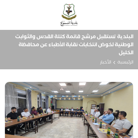
البلدية تستقبل مرشح قائمة كتلة القدس والثوابت
الوطنية لخوض انتخابات نقابة الأطباء عن محافظة
الخليل
الرئيسية
الأخبار