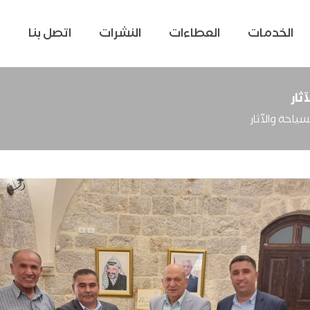
الخدمات
العطاءات
النشرات
اتصل بنا
ثار
ياحة والآثار