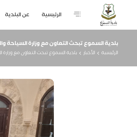
الرئيسية
عن البلدية
بلدية السموع تبحث التعاون مع وزارة السياحة والآ
الرئيسية
الأخبار
بلدية السموع تبحث التعاون مع وزارة الس