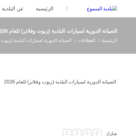
الرئيسية
عن البلدية
الصيانة الدورية لسيارات البلدية (زيوت وفلاتر) للعام 2026
الرئيسية
العطاءات
الصيانة الدورية لسيارات البلدية (زيوت وفلا
الصيانة الدورية لسيارات البلدية (زيوت وفلاتر) للعام 2026
شارك