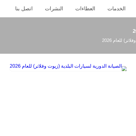
الخدمات
العطاءات
النشرات
اتصل بنا
تر) للعام 2026