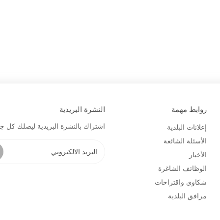
روابط مهمة
النشرة البريدية
اشتراك بالنشرة البريدية ليصلك كل جد
إعلانات البلدية
الأسئلة الشائعة
الأخبار
الوظائف الشاغرة
شكاوي واقتراحات
مرافق البلدية