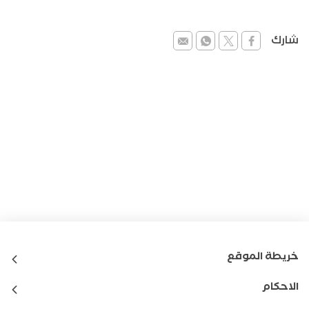
شارك
خريطة الموقع
الاحكام