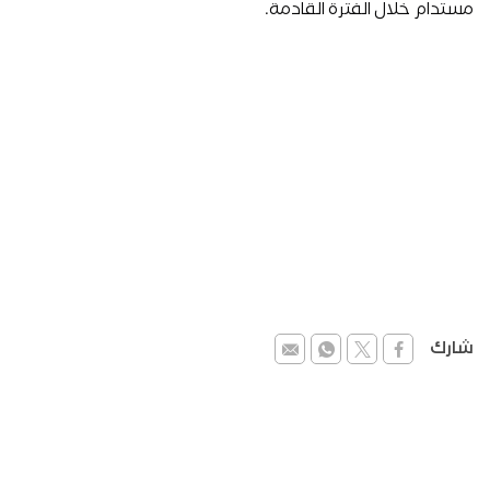
مستدام خلال الفترة القادمة.
شارك