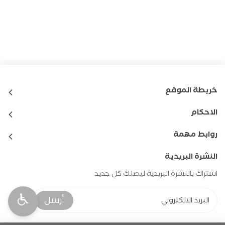
خريطة الموقع
الاحكام
روابط مهمة
النشرة البريدية
اشتراك بالنشرة البريدية ليصلك كل جديد
أرسل