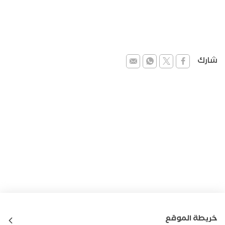
شارك
خريطة الموقع