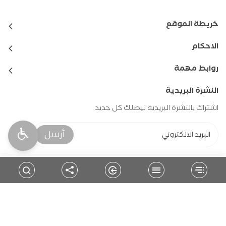
خريطة الموقع
الاحكام
روابط مهمة
النشرة البريدية
اشتراك بالنشرة البريدية ليصلك كل جديد
أرسل
حمل التطبيق
للمتابعة