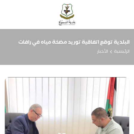
البلدية توقع اتفاقية توريد مضخة مياه في رافات
الرئيسية
الأخبار