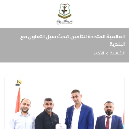
العالمية المتحدة للتأمين تبحث سبل التعاون مع
البلدية
الرئيسية
الأخبار