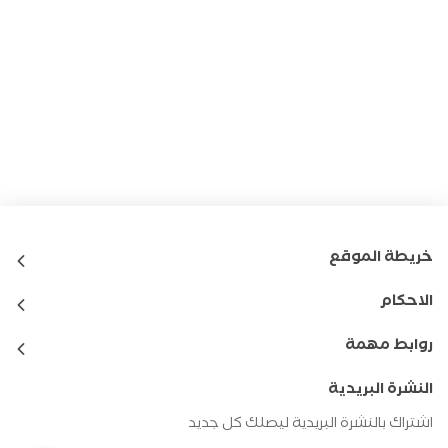
خريطة الموقع
الاحكام
روابط مهمة
النشرة البريدية
اشتراك بالنشرة البريدية ليصلك كل جديد